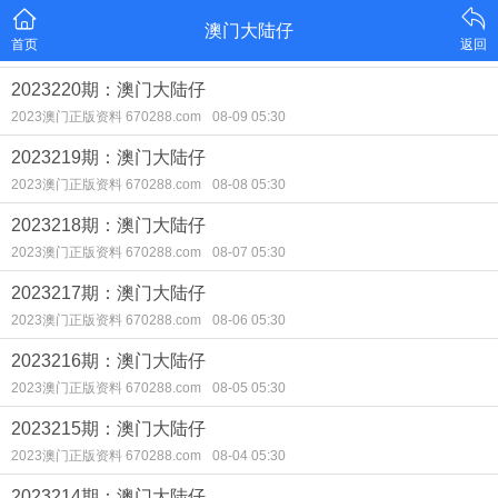
澳门大陆仔
首页
返回
2023220期：澳门大陆仔
2023澳门正版资料 670288.com
08-09 05:30
2023219期：澳门大陆仔
2023澳门正版资料 670288.com
08-08 05:30
2023218期：澳门大陆仔
2023澳门正版资料 670288.com
08-07 05:30
2023217期：澳门大陆仔
2023澳门正版资料 670288.com
08-06 05:30
2023216期：澳门大陆仔
2023澳门正版资料 670288.com
08-05 05:30
2023215期：澳门大陆仔
2023澳门正版资料 670288.com
08-04 05:30
2023214期：澳门大陆仔