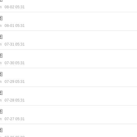
m
08-02 05:31
图
m
08-01 05:31
图
m
07-31 05:31
图
m
07-30 05:31
图
m
07-29 05:31
图
m
07-28 05:31
图
m
07-27 05:31
图