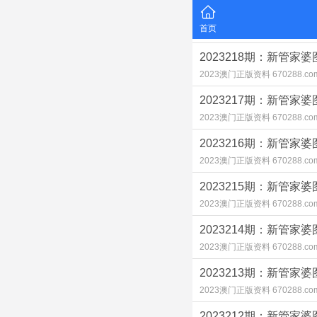
首页
2023218期：新管家婆
2023澳门正版资料 670288.co
2023217期：新管家婆
2023澳门正版资料 670288.co
2023216期：新管家婆
2023澳门正版资料 670288.co
2023215期：新管家婆
2023澳门正版资料 670288.co
2023214期：新管家婆
2023澳门正版资料 670288.co
2023213期：新管家婆
2023澳门正版资料 670288.co
2023212期：新管家婆