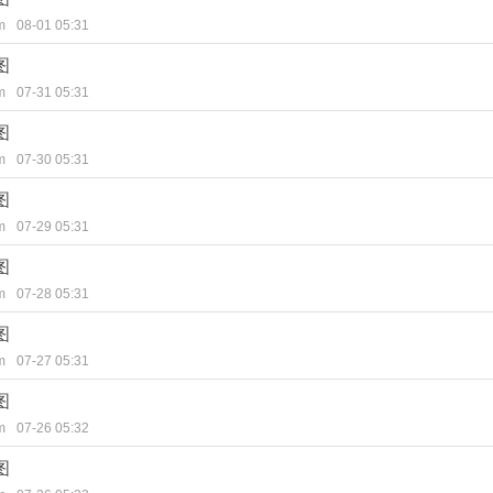
m
08-01 05:31
图
m
07-31 05:31
图
m
07-30 05:31
图
m
07-29 05:31
图
m
07-28 05:31
图
m
07-27 05:31
图
m
07-26 05:32
图